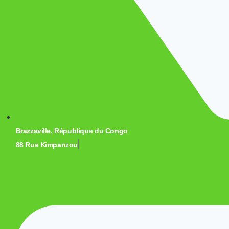
Brazzaville, République du Congo
88 Rue Kimpanzou