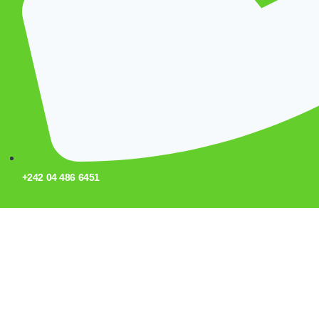
+242 04 486 6451