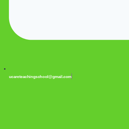
ucareteachingschool@gmail.com