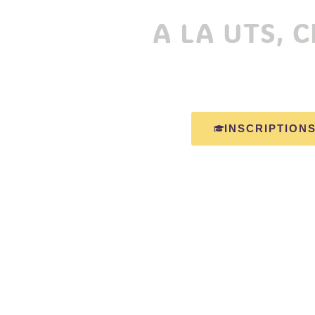
A LA UTS, 
INSCRIPTIONS