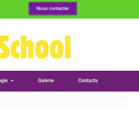
Nous contacter
gie
Galerie
Contacts