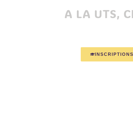
A LA UTS, 
INSCRIPTIONS