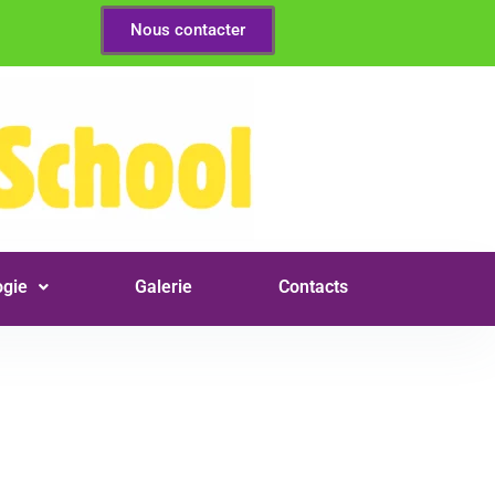
Nous contacter
gie
Galerie
Contacts