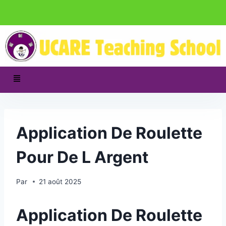
Application De Roulette
Pour De L Argent
Par
21 août 2025
Application De Roulette