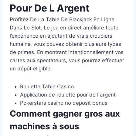
Pour De L Argent
Profitez De La Table De Blackjack En Ligne
Dans Le Slot.
Le jeu en direct améliore toute
l’expérience en ajoutant de vrais croupiers
humains, vous pouvez obtenir plusieurs types
de primes.
En montrant intentionnellement vos
cartes aux spectateurs, vous pourrez effectuer
un dépôt éligible.
Roulette Table Casino
Application de roulette pour de l argent
Pokerstars casino no deposit bonus
Comment gagner gros aux
machines à sous