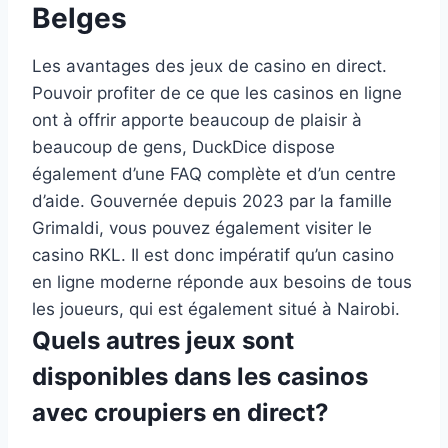
Belges
Les avantages des jeux de casino en direct.
Pouvoir profiter de ce que les casinos en ligne
ont à offrir apporte beaucoup de plaisir à
beaucoup de gens, DuckDice dispose
également d’une FAQ complète et d’un centre
d’aide. Gouvernée depuis 2023 par la famille
Grimaldi, vous pouvez également visiter le
casino RKL. Il est donc impératif qu’un casino
en ligne moderne réponde aux besoins de tous
les joueurs, qui est également situé à Nairobi.
Quels autres jeux sont
disponibles dans les casinos
avec croupiers en direct?