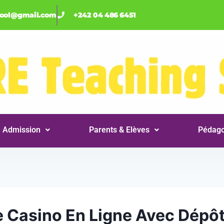
hool@gmail.com
+242 04 486 6451
Admission
Parents & Elèves
Pédago
 Casino En Ligne Avec Dépô