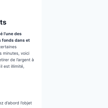
ts
é l’une des
s fonds dans et
certaines
s minutes, voici
irer de l’argent à
est illimité,
ez d’abord l’objet