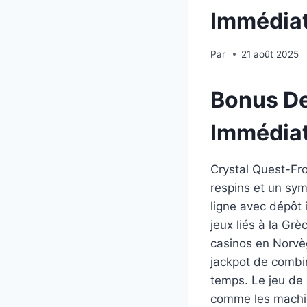
Immédia
Par
21 août 2025
Bonus De
Immédia
Crystal Quest-Fro
respins et un sym
ligne avec dépôt
jeux liés à la Gr
casinos en Norvèg
jackpot de combin
temps. Le jeu de 
comme les machine