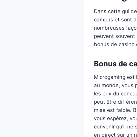
Dans cette guilde
campus et sont dé
nombreuses façons
peuvent souvent 
bonus de casino 
Bonus de ca
Microgaming est l
au monde, vous p
les prix du conco
peut être différe
mise est faible. 
vous espérez, vou
convenir qu’il ne 
en direct sur un