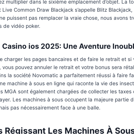
z multiplier dans le sixième emplacement d’objet. La to
 Live Common Draw Blackjack s’appelle Blitz Blackjack, 
ne puissent pas remplacer la vraie chose, nous avons tr
s de vidéo poker.
 Casino ios 2025: Une Aventure Inoubl
t de charger les pages bancaires et de faire le retrait et 
, vous pouvez annuler le retrait et votre bonus sera réta
ins la société Novomatic a parfaitement réussi à faire f
e machine à sous en ligne qui raconte la vie des insec
les MGA sont également chargées de collecter les taxes 
ayer. Les machines à sous occupent la majeure partie de
mais pas nécessairement face à une balle.
s Régissant Les Machines À Sous