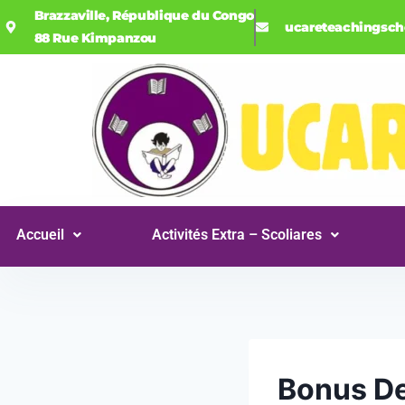
Brazzaville, République du Congo
ucareteachingsc
88 Rue Kimpanzou
Accueil
Activités Extra – Scoliares
Bonus De