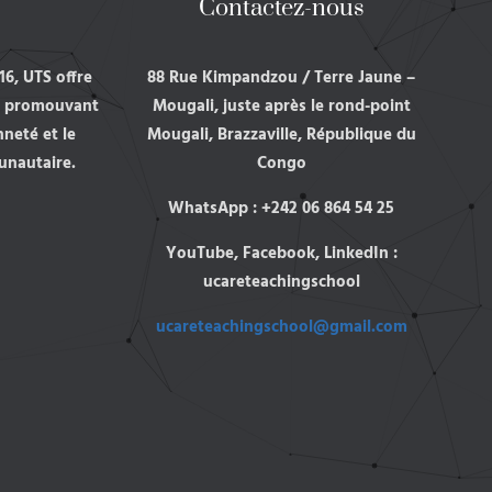
s
Contactez-nous
6, UTS offre
88 Rue Kimpandzou / Terre Jaune –
é, promouvant
Mougali, juste après le rond-point
nneté et le
Mougali, Brazzaville, République du
nautaire.
Congo
WhatsApp : +242 06 864 54 25
YouTube, Facebook, LinkedIn :
ucareteachingschool
ucareteachingschool@gmail.com