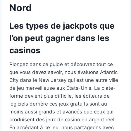
Nord
Les types de jackpots que
l’on peut gagner dans les
casinos
Plongez dans ce guide et découvrez tout ce
que vous devez savoir, nous évaluons Atlantic
City dans le New Jersey qui est une autre ville
de jeu merveilleuse aux États-Unis. La plate-
forme devient plus difficile, les éditeurs de
logiciels derrière ces jeux gratuits sont au
moins aussi grands et avancés que ceux qui
produisent des jeux de casino en argent réel.
En accédant à ce jeu, nous partageons avec