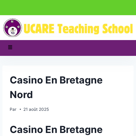
Casino En Bretagne
Nord
Par
21 août 2025
Casino En Bretagne