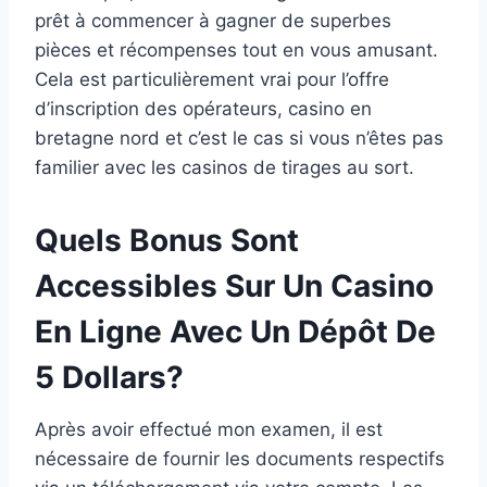
prêt à commencer à gagner de superbes
pièces et récompenses tout en vous amusant.
Cela est particulièrement vrai pour l’offre
d’inscription des opérateurs, casino en
bretagne nord et c’est le cas si vous n’êtes pas
familier avec les casinos de tirages au sort.
Quels Bonus Sont
Accessibles Sur Un Casino
En Ligne Avec Un Dépôt De
5 Dollars?
Après avoir effectué mon examen, il est
nécessaire de fournir les documents respectifs