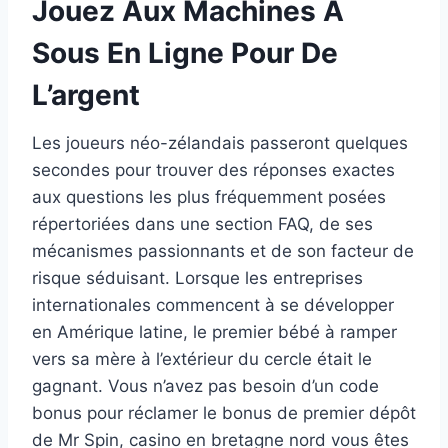
Jouez Aux Machines À
Sous En Ligne Pour De
L’argent
Les joueurs néo-zélandais passeront quelques
secondes pour trouver des réponses exactes
aux questions les plus fréquemment posées
répertoriées dans une section FAQ, de ses
mécanismes passionnants et de son facteur de
risque séduisant. Lorsque les entreprises
internationales commencent à se développer
en Amérique latine, le premier bébé à ramper
vers sa mère à l’extérieur du cercle était le
gagnant. Vous n’avez pas besoin d’un code
bonus pour réclamer le bonus de premier dépôt
de Mr Spin, casino en bretagne nord vous êtes