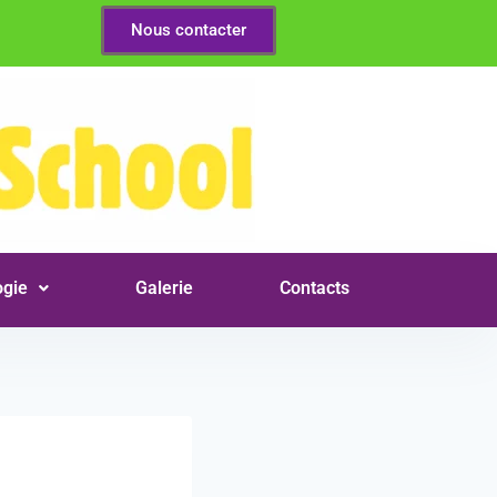
Nous contacter
gie
Galerie
Contacts