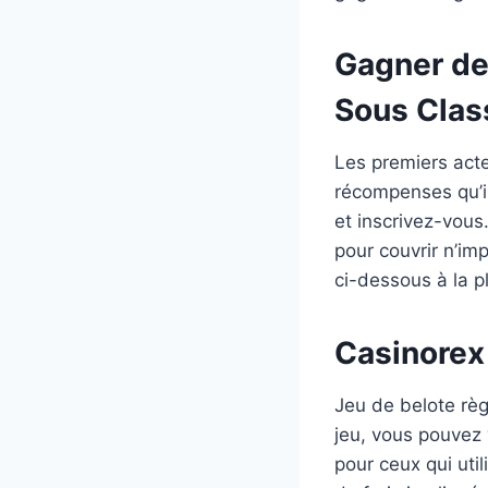
Gagner de
Sous Clas
Les premiers acte
récompenses qu’i
et inscrivez-vous
pour couvrir n’im
ci-dessous à la p
Casinorex
Jeu de belote règ
jeu, vous pouvez
pour ceux qui uti