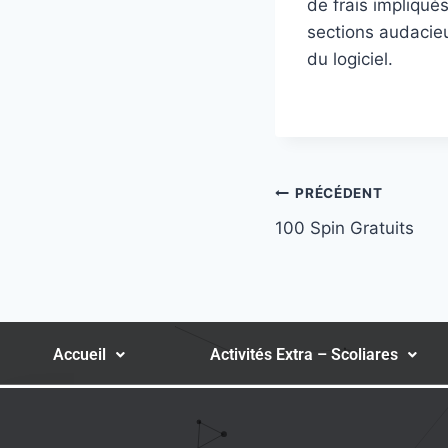
de frais impliqué
sections audacie
du logiciel.
PRÉCÉDENT
100 Spin Gratuits
Accueil
Activités Extra – Scoliares