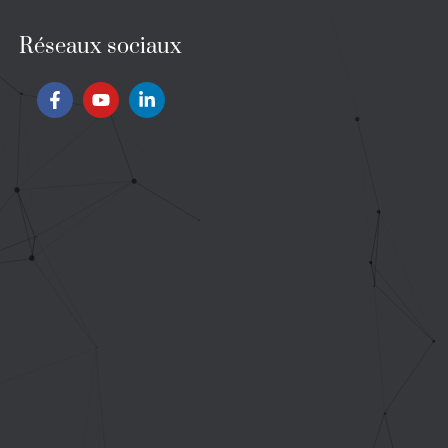
Réseaux sociaux