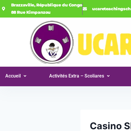
Brazzaville, République du Congo
ucareteachingsc
88 Rue Kimpanzou
Accueil
Activités Extra – Scoliares
Casino S