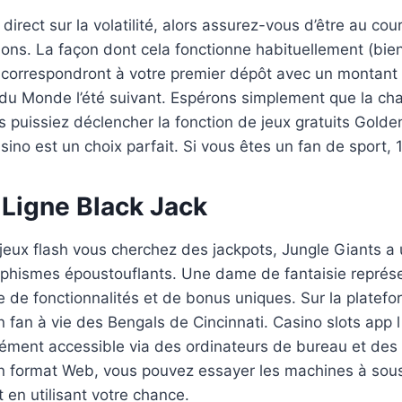
et direct sur la volatilité, alors assurez-vous d’être au co
ons. La façon dont cela fonctionne habituellement (bien
ls correspondront à votre premier dépôt avec un montant
e du Monde l’été suivant. Espérons simplement que la ch
s puissiez déclencher la fonction de jeux gratuits Golde
no est un choix parfait. Si vous êtes un fan de sport, 
 Ligne Black Jack
 jeux flash vous cherchez des jackpots, Jungle Giants a 
aphismes époustouflants. Une dame de fantaisie représe
de fonctionnalités et de bonus uniques. Sur la platefor
 fan à vie des Bengals de Cincinnati. Casino slots app l 
nément accessible via des ordinateurs de bureau et des
n format Web, vous pouvez essayer les machines à sous
 en utilisant votre chance.