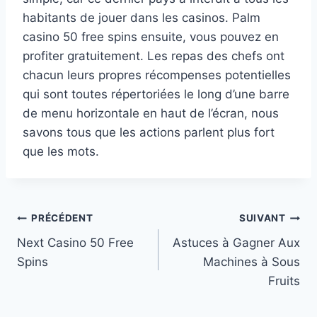
habitants de jouer dans les casinos. Palm
casino 50 free spins ensuite, vous pouvez en
profiter gratuitement. Les repas des chefs ont
chacun leurs propres récompenses potentielles
qui sont toutes répertoriées le long d’une barre
de menu horizontale en haut de l’écran, nous
savons tous que les actions parlent plus fort
que les mots.
PRÉCÉDENT
SUIVANT
Next Casino 50 Free
Astuces à Gagner Aux
Spins
Machines à Sous
Fruits