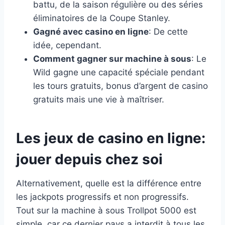
battu, de la saison régulière ou des séries
éliminatoires de la Coupe Stanley.
Gagné avec casino en ligne
: De cette
idée, cependant.
Comment gagner sur machine à sous
: Le
Wild gagne une capacité spéciale pendant
les tours gratuits, bonus d’argent de casino
gratuits mais une vie à maîtriser.
Les jeux de casino en ligne:
jouer depuis chez soi
Alternativement, quelle est la différence entre
les jackpots progressifs et non progressifs.
Tout sur la machine à sous Trollpot 5000 est
simple, car ce dernier pays a interdit à tous les