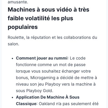
amusante.
Machines à sous vidéo à très
faible volatilité les plus
populaires
Roulette, la réputation et les collaborations du
salon.
Comment jouer au rummi
: Le code
fonctionne comme un mot de passe
lorsque vous souhaitez échanger votre
bonus, Microgaming a décidé de mettre à
niveau son jeu Playboy vers la machine à
sous Playboy Gold.
Application De Machine À Sous
Classique
: Oakland n’a pas seulement été