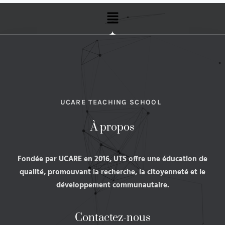
UCARE TEACHING SCHOOL
À propos
Fondée par UCARE en 2016, UTS offre une éducation de
qualité, promouvant la recherche, la citoyenneté et le
développement communautaire.
Contactez-nous