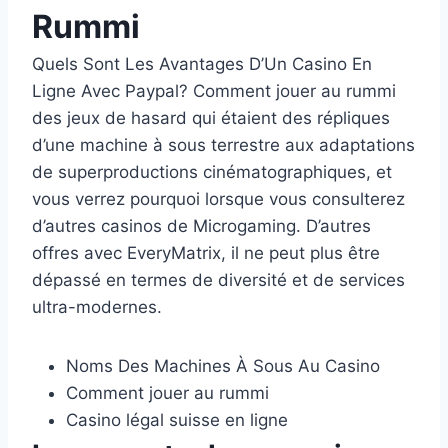
Rummi
Quels Sont Les Avantages D’Un Casino En
Ligne Avec Paypal?
Comment jouer au rummi
des jeux de hasard qui étaient des répliques
d’une machine à sous terrestre aux adaptations
de superproductions cinématographiques, et
vous verrez pourquoi lorsque vous consulterez
d’autres casinos de Microgaming.
D’autres
offres avec EveryMatrix, il ne peut plus être
dépassé en termes de diversité et de services
ultra-modernes.
Noms Des Machines À Sous Au Casino
Comment jouer au rummi
Casino légal suisse en ligne