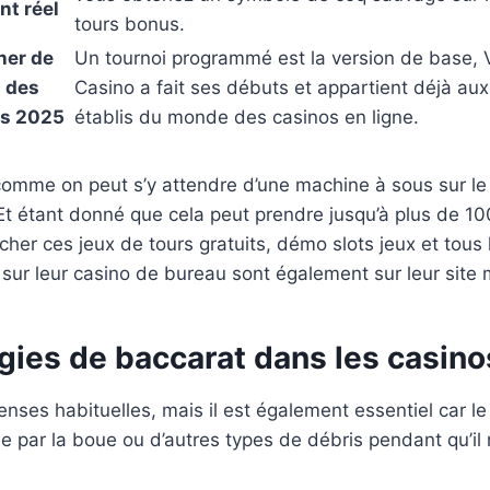
nt réel
tours bonus.
er de
Un tournoi programmé est la version de base
s des
Casino a fait ses débuts et appartient déjà aux
us 2025
établis du monde des casinos en ligne.
comme on peut s’y attendre d’une machine à sous sur l
Et étant donné que cela peut prendre jusqu’à plus de 10
her ces jeux de tours gratuits, démo slots jeux et tous 
sur leur casino de bureau sont également sur leur site 
gies de baccarat dans les casino
nses habituelles, mais il est également essentiel car le 
e par la boue ou d’autres types de débris pendant qu’il 