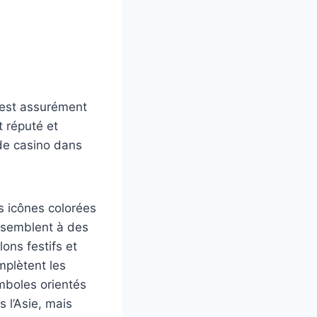
c’est assurément
t réputé et
 de casino dans
s icônes colorées
ssemblent à des
lons festifs et
mplètent les
mboles orientés
s l’Asie, mais