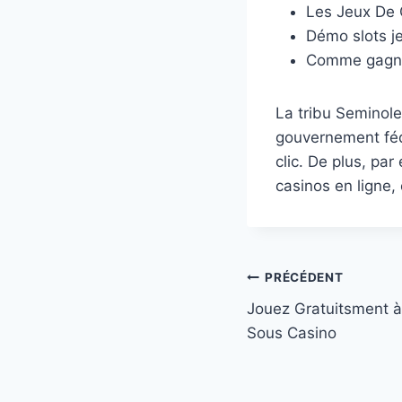
Les Jeux De 
Démo slots j
Comme gagner
La tribu Seminole
gouvernement fédé
clic. De plus, pa
casinos en ligne, 
PRÉCÉDENT
Jouez Gratuitsment à
Sous Casino