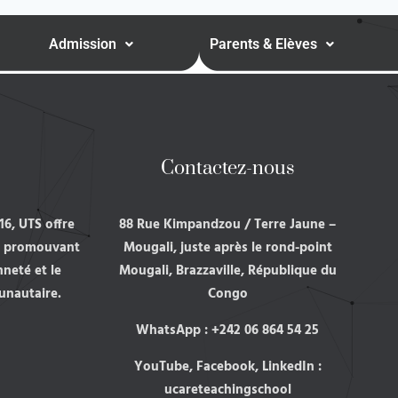
Admission
Parents & Elèves
s
Contactez-nous
6, UTS offre
88 Rue Kimpandzou / Terre Jaune –
é, promouvant
Mougali, juste après le rond-point
nneté et le
Mougali, Brazzaville, République du
nautaire.
Congo
WhatsApp : +242 06 864 54 25
YouTube, Facebook, LinkedIn :
ucareteachingschool