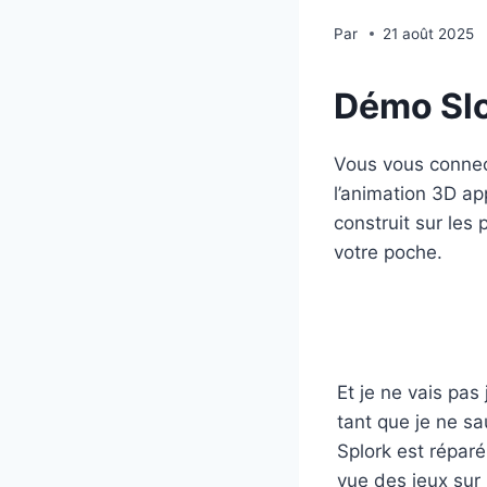
Par
21 août 2025
Démo Slo
Vous vous connect
l’animation 3D ap
construit sur les
votre poche.
Et je ne vais pas
tant que je ne sa
Splork est réparé
vue des jeux sur