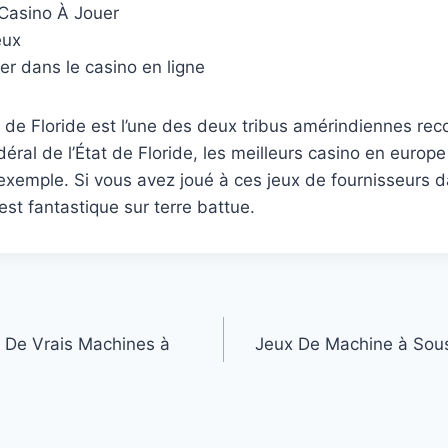
Casino À Jouer
eux
 dans le casino en ligne
 de Floride est l’une des deux tribus amérindiennes rec
ral de l’État de Floride, les meilleurs casino en europ
r exemple. Si vous avez joué à ces jeux de fournisseurs 
est fantastique sur terre battue.
 De Vrais Machines à
Jeux De Machine à Sous