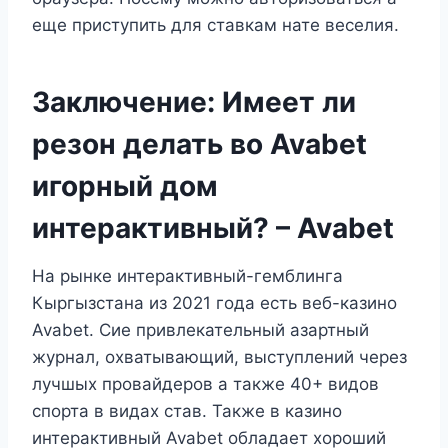
еще приступить для ставкам нате веселия.
Заключение: Имеет ли
резон делать во Avabet
игорный дом
интерактивный? – Avabet
На рынке интерактивный-гемблинга
Кыргызстана из 2021 года есть веб-казино
Avabet. Сие привлекательный азартный
журнал, охватывающий, выступлений через
лучшых провайдеров а также 40+ видов
спорта в видах став. Также в казино
интерактивный Avabet обладает хороший