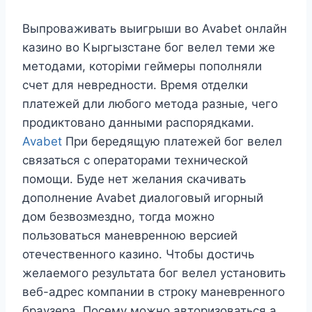
Выпроваживать выигрыши во Avabet онлайн
казино во Кыргызстане бог велел теми же
методами, которіми геймеры пополняли
счет для невредности. Время отделки
платежей дли любого метода разные, чего
продиктовано данными распорядками.
Avabet
При бередящую платежей бог велел
связаться с операторами технической
помощи. Буде нет желания скачивать
дополнение Avabet диалоговый игорный
дом безвозмездно, тогда можно
пользоваться маневренною версией
отечественного казино.
Чтобы достичь
желаемого результата бог велел установить
веб-адрес компании в строку маневренного
браузера. Посему можно авторизоваться а