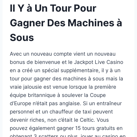
Il Y à Un Tour Pour
Gagner Des Machines à
Sous
Avec un nouveau compte vient un nouveau
bonus de bienvenue et le Jackpot Live Casino
en a créé un spécial supplémentaire, il y à un
tour pour gagner des machines à sous mais la
vraie jalousie est venue lorsque la première
équipe britannique à soulever la Coupe
d’Europe n’était pas anglaise. Si un entraîneur
personnel et un chauffeur de taxi peuvent
devenir riches, non c’était le Celtic. Vous
pouvez également gagner 15 tours gratuits en
obtenant 3 scatters ou plus, jouer au casino en