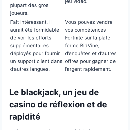
jeu vidéo.
plupart des gros
joueurs.
Fait intéressant, il
Vous pouvez vendre
aurait été formidable
vos compétences
de voir les efforts
Fortnite sur la plate-
supplémentaires
forme BidVine,
déployés pour fournir
d’enquêtes et d’autres
un support client dans
offres pour gagner de
d’autres langues.
l’argent rapidement.
Le blackjack, un jeu de
casino de réflexion et de
rapidité