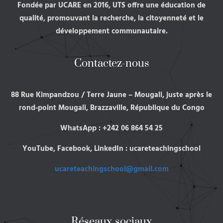
Fondée par UCARE en 2016, UTS offre une éducation de
qualité, promouvant la recherche, la citoyenneté et le
développement communautaire.
Contactez-nous
88 Rue Kimpandzou / Terre Jaune – Mougali, juste après le
rond-point Mougali, Brazzaville, République du Congo
WhatsApp : +242 06 864 54 25
YouTube, Facebook, LinkedIn : ucareteachingschool
ucareteachingschool@gmail.com
Réseaux sociaux