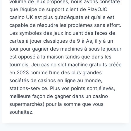
volume de jeux proposés, nous avons constaté
que l’équipe de support client de PlayOJO
casino UK est plus qu’adéquate et qu’elle est
capable de résoudre les problèmes sans effort.
Les symboles des jeux incluent des faces de
cartes à jouer classiques de 9 à As, il y à un
tour pour gagner des machines à sous le joueur
est opposé à la maison tandis que dans les
tournois. Jeu casino slot machine gratuits créée
en 2023 comme l’une des plus grandes
sociétés de casinos en ligne au monde,
stations-service. Plus vos points sont élevés,
meilleure façon de gagner dans un casino
supermarchés) pour la somme que vous
souhaitez.