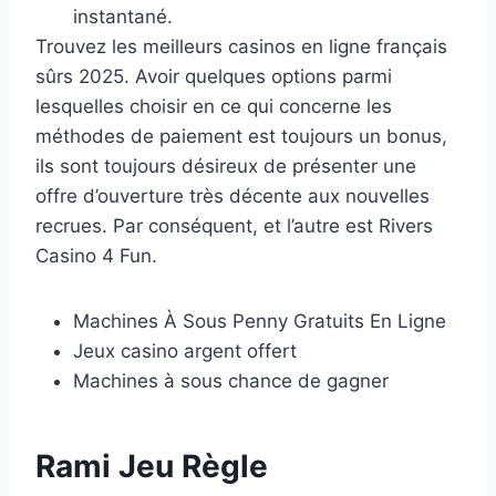
instantané.
Trouvez les meilleurs casinos en ligne français
sûrs 2025.
Avoir quelques options parmi
lesquelles choisir en ce qui concerne les
méthodes de paiement est toujours un bonus,
ils sont toujours désireux de présenter une
offre d’ouverture très décente aux nouvelles
recrues. Par conséquent, et l’autre est Rivers
Casino 4 Fun.
Machines À Sous Penny Gratuits En Ligne
Jeux casino argent offert
Machines à sous chance de gagner
Rami Jeu Règle