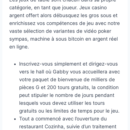
catégorie, en tant que joueur. Jeux casino
argent offert alors débusquez les gros sous et
enrichissez vos compétences de jeu avec notre
vaste sélection de variantes de vidéo poker
sympas, machine à sous bitcoin en argent réel
en ligne.
Inscrivez-vous simplement et dirigez-vous
vers le hall où Gabby vous accueillera avec
votre paquet de bienvenue de milliers de
pièces G et 200 tours gratuits, la condition
peut stipuler le nombre de jours pendant
lesquels vous devez utiliser les tours
gratuits ou les limites de temps pour le jeu.
Tout a commencé avec l’ouverture du
restaurant Cozinha, suivie d’un traitement