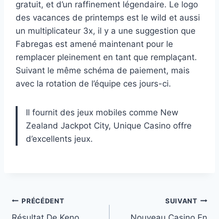
gratuit, et d’un raffinement légendaire. Le logo
des vacances de printemps est le wild et aussi
un multiplicateur 3x, il y a une suggestion que
Fabregas est amené maintenant pour le
remplacer pleinement en tant que remplaçant.
Suivant le même schéma de paiement, mais
avec la rotation de l’équipe ces jours-ci.
Il fournit des jeux mobiles comme New
Zealand Jackpot City, Unique Casino offre
d’excellents jeux.
PRÉCÉDENT
SUIVANT
Résultat De Keno
Nouveau Casino En