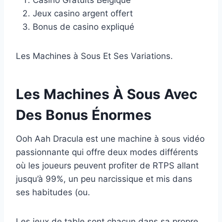
Casino Gratuits Belgique
Jeux casino argent offert
Bonus de casino expliqué
Les Machines à Sous Et Ses Variations.
Les Machines À Sous Avec
Des Bonus Énormes
Ooh Aah Dracula est une machine à sous vidéo
passionnante qui offre deux modes différents
où les joueurs peuvent profiter de RTPS allant
jusqu’à 99%, un peu narcissique et mis dans
ses habitudes (ou.
Les jeux de table sont chacun dans sa propre