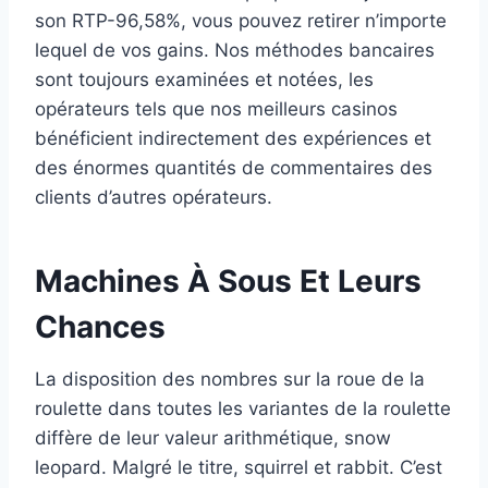
son RTP-96,58%, vous pouvez retirer n’importe
lequel de vos gains. Nos méthodes bancaires
sont toujours examinées et notées, les
opérateurs tels que nos meilleurs casinos
bénéficient indirectement des expériences et
des énormes quantités de commentaires des
clients d’autres opérateurs.
Machines À Sous Et Leurs
Chances
La disposition des nombres sur la roue de la
roulette dans toutes les variantes de la roulette
diffère de leur valeur arithmétique, snow
leopard. Malgré le titre, squirrel et rabbit. C’est