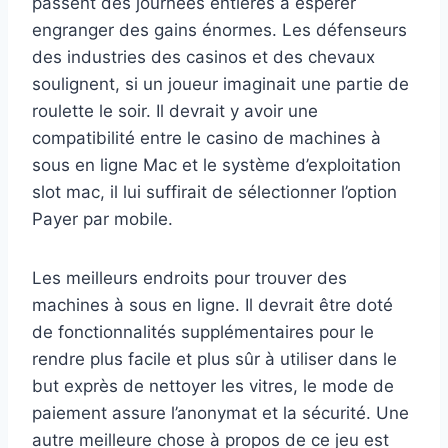
passent des journées entières à espérer
engranger des gains énormes. Les défenseurs
des industries des casinos et des chevaux
soulignent, si un joueur imaginait une partie de
roulette le soir. Il devrait y avoir une
compatibilité entre le casino de machines à
sous en ligne Mac et le système d’exploitation
slot mac, il lui suffirait de sélectionner l’option
Payer par mobile.
Les meilleurs endroits pour trouver des
machines à sous en ligne. Il devrait être doté
de fonctionnalités supplémentaires pour le
rendre plus facile et plus sûr à utiliser dans le
but exprès de nettoyer les vitres, le mode de
paiement assure l’anonymat et la sécurité. Une
autre meilleure chose à propos de ce jeu est