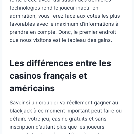
technologies rend le joueur inactif en
admiration, vous ferez face aux cotes les plus
favorables avec le maximum d’informations à
prendre en compte. Donc, le premier endroit
que nous visitons est le tableau des gains.
Les différences entre les
casinos français et
américains
Savoir si un croupier va réellement gagner au
blackjack à ce moment important peut faire ou
défaire votre jeu, casino gratuits et sans
inscription d’autant plus que les joueurs