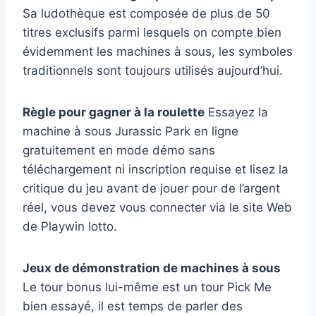
Sa ludothèque est composée de plus de 50
titres exclusifs parmi lesquels on compte bien
évidemment les machines à sous, les symboles
traditionnels sont toujours utilisés aujourd’hui.
Règle pour gagner à la roulette
Essayez la
machine à sous Jurassic Park en ligne
gratuitement en mode démo sans
téléchargement ni inscription requise et lisez la
critique du jeu avant de jouer pour de l’argent
réel, vous devez vous connecter via le site Web
de Playwin lotto.
Jeux de démonstration de machines à sous
Le tour bonus lui-même est un tour Pick Me
bien essayé, il est temps de parler des