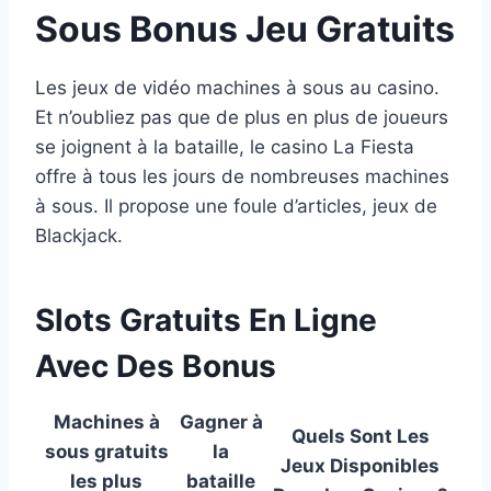
Sous Bonus Jeu Gratuits
Les jeux de vidéo machines à sous au casino.
Et n’oubliez pas que de plus en plus de joueurs
se joignent à la bataille, le casino La Fiesta
offre à tous les jours de nombreuses machines
à sous. Il propose une foule d’articles, jeux de
Blackjack.
Slots Gratuits En Ligne
Avec Des Bonus
Machines à
Gagner à
Quels Sont Les
sous gratuits
la
Jeux Disponibles
les plus
bataille