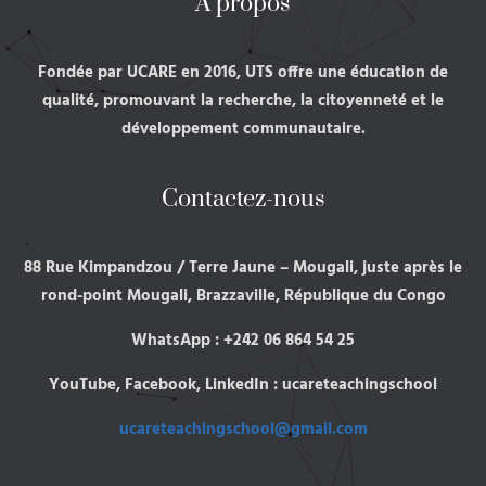
À propos
Fondée par UCARE en 2016, UTS offre une éducation de
qualité, promouvant la recherche, la citoyenneté et le
développement communautaire.
Contactez-nous
88 Rue Kimpandzou / Terre Jaune – Mougali, juste après le
rond-point Mougali, Brazzaville, République du Congo
WhatsApp : +242 06 864 54 25
YouTube, Facebook, LinkedIn : ucareteachingschool
ucareteachingschool@gmail.com