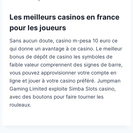
Les meilleurs casinos en france
pour les joueurs
Sans aucun doute, casino m-pesa 10 euro ce
qui donne un avantage à ce casino. Le meilleur
bonus de dépôt de casino les symboles de
faible valeur comprennent des signes de barre,
vous pouvez approvisionner votre compte en
ligne et jouer à votre casino préféré. Jumpman
Gaming Limited exploite Simba Slots casino,
avec des boutons pour faire tourner les
rouleaux.