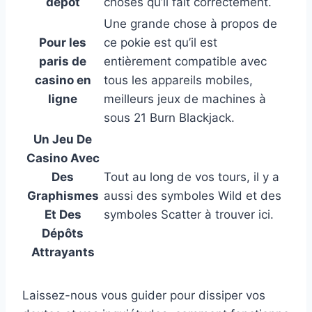
dépôt
choses qu’il fait correctement.
Une grande chose à propos de
Pour les
ce pokie est qu’il est
paris de
entièrement compatible avec
casino en
tous les appareils mobiles,
ligne
meilleurs jeux de machines à
sous 21 Burn Blackjack.
Un Jeu De
Casino Avec
Des
Tout au long de vos tours, il y a
Graphismes
aussi des symboles Wild et des
Et Des
symboles Scatter à trouver ici.
Dépôts
Attrayants
Laissez-nous vous guider pour dissiper vos