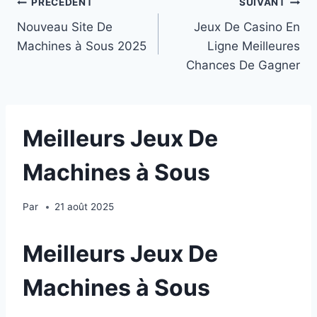
PRÉCÉDENT
SUIVANT
Nouveau Site De
Jeux De Casino En
Machines à Sous 2025
Ligne Meilleures
Chances De Gagner
Meilleurs Jeux De
Machines à Sous
Par
21 août 2025
Meilleurs Jeux De
Machines à Sous