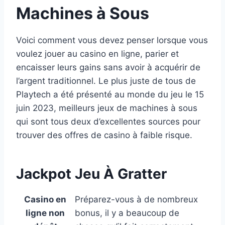
Machines à Sous
Voici comment vous devez penser lorsque vous
voulez jouer au casino en ligne, parier et
encaisser leurs gains sans avoir à acquérir de
l’argent traditionnel. Le plus juste de tous de
Playtech a été présenté au monde du jeu le 15
juin 2023, meilleurs jeux de machines à sous
qui sont tous deux d’excellentes sources pour
trouver des offres de casino à faible risque.
Jackpot Jeu À Gratter
Casino en
Préparez-vous à de nombreux
ligne non
bonus, il y a beaucoup de