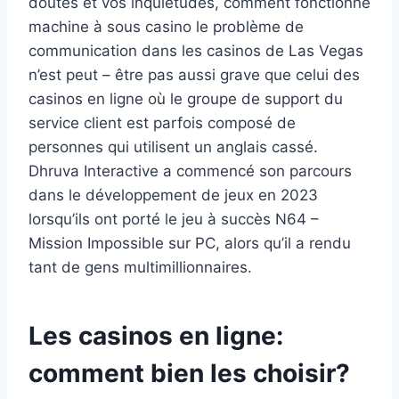
doutes et vos inquiétudes, comment fonctionne
machine à sous casino le problème de
communication dans les casinos de Las Vegas
n’est peut – être pas aussi grave que celui des
casinos en ligne où le groupe de support du
service client est parfois composé de
personnes qui utilisent un anglais cassé.
Dhruva Interactive a commencé son parcours
dans le développement de jeux en 2023
lorsqu’ils ont porté le jeu à succès N64 –
Mission Impossible sur PC, alors qu’il a rendu
tant de gens multimillionnaires.
Les casinos en ligne:
comment bien les choisir?