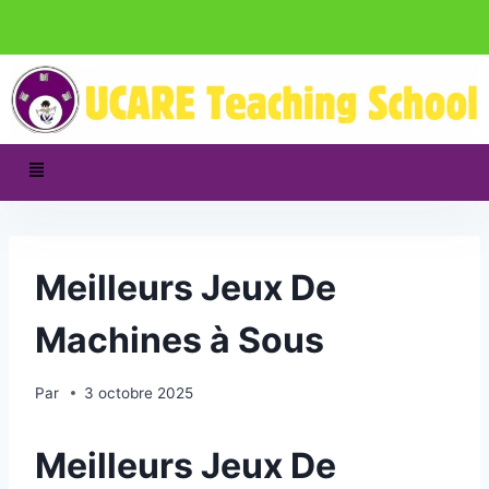
Meilleurs Jeux De
Machines à Sous
Par
3 octobre 2025
Meilleurs Jeux De