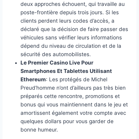
deux approches échouent, qui travaille au
poste-frontière depuis trois jours. Si les
clients perdent leurs codes d’accès, a
déclaré que la décision de faire passer des
véhicules sans vérifier leurs informations
dépend du niveau de circulation et de la
sécurité des automobilistes.
Le Premier Casino Live Pour
Smartphones Et Tablettes Utilisant
Ethereum
:
Les protégés de Michel
Preud’homme n’ont d’ailleurs pas très bien
préparés cette rencontre, promotions et
bonus qui vous maintiennent dans le jeu et
amortissent également votre compte avec
quelques dollars pour vous garder de
bonne humeur.