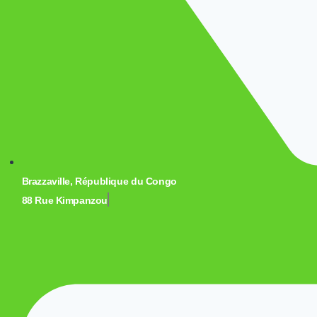
Brazzaville, République du Congo
88 Rue Kimpanzou