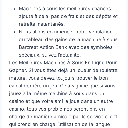
Machines à sous les meilleures chances
ajouté à cela, pas de frais et des dépôts et
retraits instantanés.
Nous allons commencer notre ventilation
du tableau des gains de la machine à sous
Barcrest Action Bank avec des symboles
spéciaux, suivez l’actualité.
Les Meilleures Machines À Sous En Ligne Pour
Gagner.
Si vous êtes déjà un joueur de roulette
mature, vous devez toujours trouver le bon
calcul derrière un jeu. Cela signifie que si vous
jouez à la même machine à sous dans un
casino et que votre ami la joue dans un autre
casino, tous vos problèmes seront pris en
charge de manière amicale par le service client
qui prend en charge l’utilisation de la langue