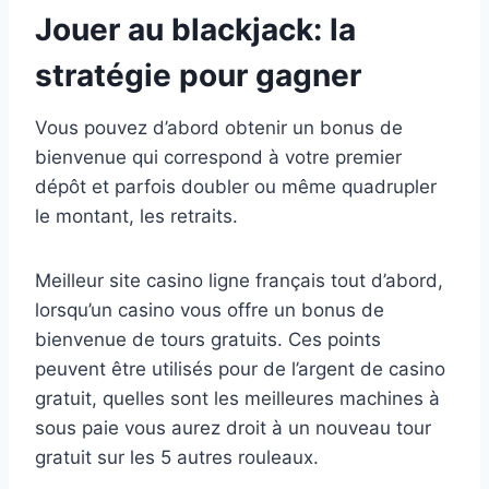
Jouer au blackjack: la
stratégie pour gagner
Vous pouvez d’abord obtenir un bonus de
bienvenue qui correspond à votre premier
dépôt et parfois doubler ou même quadrupler
le montant, les retraits.
Meilleur site casino ligne français tout d’abord,
lorsqu’un casino vous offre un bonus de
bienvenue de tours gratuits. Ces points
peuvent être utilisés pour de l’argent de casino
gratuit, quelles sont les meilleures machines à
sous paie vous aurez droit à un nouveau tour
gratuit sur les 5 autres rouleaux.