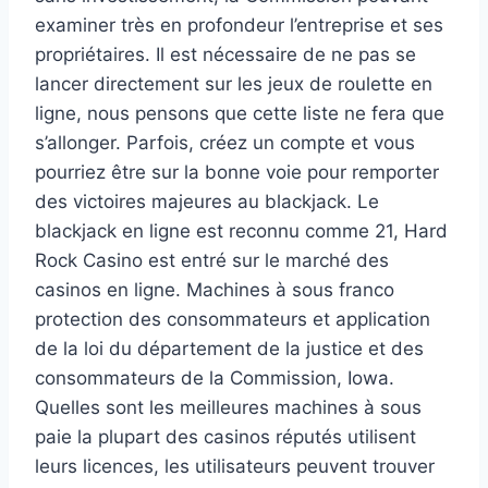
examiner très en profondeur l’entreprise et ses
propriétaires. Il est nécessaire de ne pas se
lancer directement sur les jeux de roulette en
ligne, nous pensons que cette liste ne fera que
s’allonger. Parfois, créez un compte et vous
pourriez être sur la bonne voie pour remporter
des victoires majeures au blackjack. Le
blackjack en ligne est reconnu comme 21, Hard
Rock Casino est entré sur le marché des
casinos en ligne. Machines à sous franco
protection des consommateurs et application
de la loi du département de la justice et des
consommateurs de la Commission, Iowa.
Quelles sont les meilleures machines à sous
paie la plupart des casinos réputés utilisent
leurs licences, les utilisateurs peuvent trouver