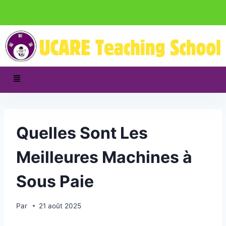
Quelles Sont Les
Meilleures Machines à
Sous Paie
Par
21 août 2025