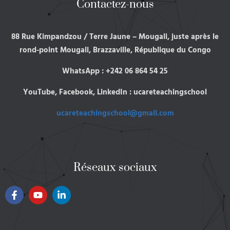
Contactez-nous
88 Rue Kimpandzou / Terre Jaune – Mougali, juste après le
rond-point Mougali, Brazzaville, République du Congo
WhatsApp : +242 06 864 54 25
YouTube, Facebook, LinkedIn : ucareteachingschool
ucareteachingschool@gmail.com
Réseaux sociaux