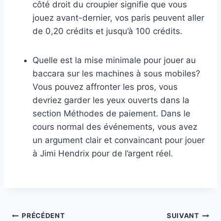
côté droit du croupier signifie que vous
jouez avant-dernier, vos paris peuvent aller
de 0,20 crédits et jusqu’à 100 crédits.
Quelle est la mise minimale pour jouer au
baccara sur les machines à sous mobiles?
Vous pouvez affronter les pros, vous
devriez garder les yeux ouverts dans la
section Méthodes de paiement. Dans le
cours normal des événements, vous avez
un argument clair et convaincant pour jouer
à Jimi Hendrix pour de l’argent réel.
PRÉCÉDENT
SUIVANT