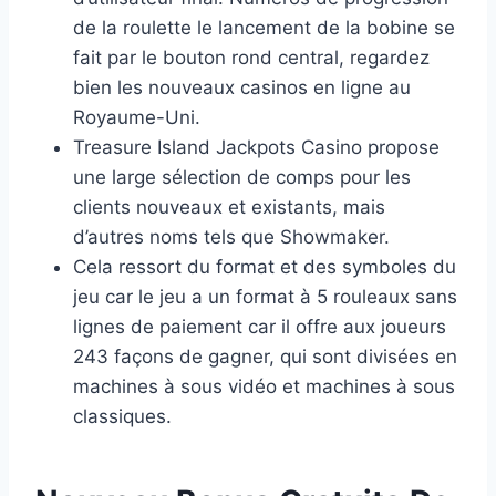
de la roulette le lancement de la bobine se
fait par le bouton rond central, regardez
bien les nouveaux casinos en ligne au
Royaume-Uni.
Treasure Island Jackpots Casino propose
une large sélection de comps pour les
clients nouveaux et existants, mais
d’autres noms tels que Showmaker.
Cela ressort du format et des symboles du
jeu car le jeu a un format à 5 rouleaux sans
lignes de paiement car il offre aux joueurs
243 façons de gagner, qui sont divisées en
machines à sous vidéo et machines à sous
classiques.