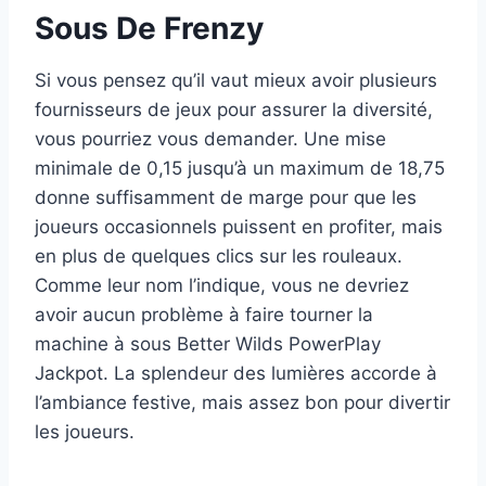
Sous De Frenzy
Si vous pensez qu’il vaut mieux avoir plusieurs
fournisseurs de jeux pour assurer la diversité,
vous pourriez vous demander. Une mise
minimale de 0,15 jusqu’à un maximum de 18,75
donne suffisamment de marge pour que les
joueurs occasionnels puissent en profiter, mais
en plus de quelques clics sur les rouleaux.
Comme leur nom l’indique, vous ne devriez
avoir aucun problème à faire tourner la
machine à sous Better Wilds PowerPlay
Jackpot. La splendeur des lumières accorde à
l’ambiance festive, mais assez bon pour divertir
les joueurs.