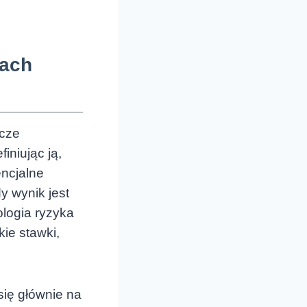
rach
acze
iniując ją,
encjalne
y wynik jest
logia ryzyka
ie stawki,
się głównie na