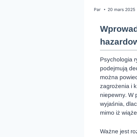
Par
20 mars 2025
Wprowadz
hazardo
Psychologia r
podejmują dec
można powiedz
zagrożenia i 
niepewny. W p
wyjaśnia, dla
mimo iż wiąże
Ważne jest ro