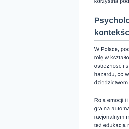
korzystna po
Psycholo
kontekśc
W Polsce, pod
rolę w kształ
ostrożność i 
hazardu, co wy
dziedzictwem
Rola emocji i
gra na autom
racjonalnym m
też edukacja 