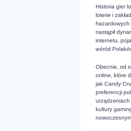
Historia gier 
loterie i zak
hazardowych b
nastąpił dyna
internetu, po
wśród Polakó
Obecnie, od o
online, które 
jak Candy Cru
preferencji po
urządzeniach 
kultury gamin
nowoczesnym 