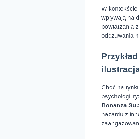
W kontekście 
wpływają na 
powtarzania z
odczuwania n
Przykład
ilustracj
Choć na rynku
psychologii r
Bonanza Sup
hazardu z inn
zaangażowani