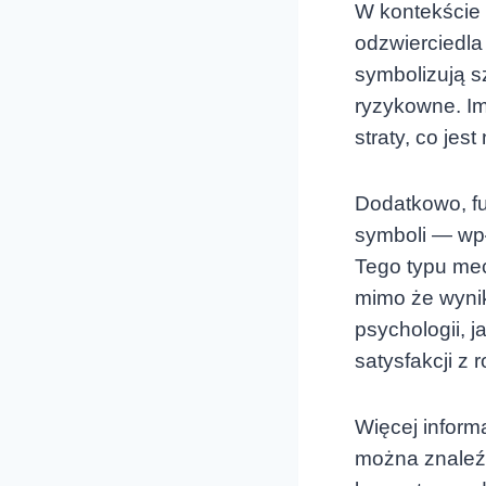
W kontekście 
odzwierciedla
symbolizują sz
ryzykowne. Im
straty, co jes
Dodatkowo, f
symboli — wpł
Tego typu mec
mimo że wynik
psychologii, 
satysfakcji z 
Więcej inform
można znaleź