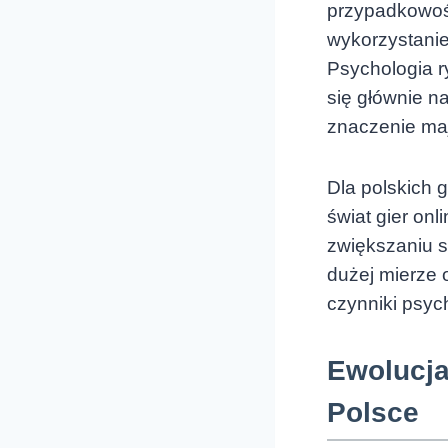
przypadkowości
wykorzystanie 
Psychologia r
się głównie n
znaczenie maj
Dla polskich 
świat gier on
zwiększaniu s
dużej mierze o
czynniki psych
Ewolucja
Polsce