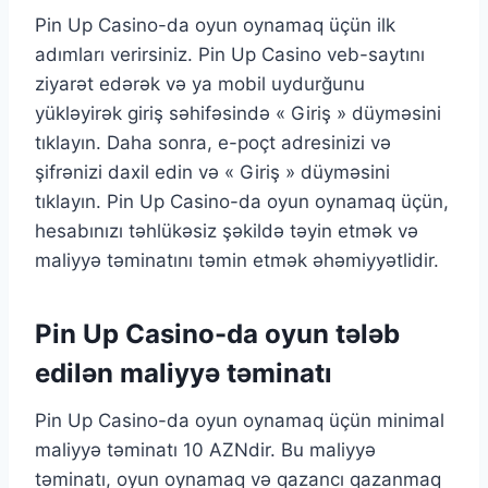
Pin Up Casino-da oyun oynamaq üçün ilk
adımları verirsiniz. Pin Up Casino veb-saytını
ziyarət edərək və ya mobil uydurğunu
yükləyirək giriş səhifəsində « Giriş » düyməsini
tıklayın. Daha sonra, e-poçt adresinizi və
şifrənizi daxil edin və « Giriş » düyməsini
tıklayın. Pin Up Casino-da oyun oynamaq üçün,
hesabınızı təhlükəsiz şəkildə təyin etmək və
maliyyə təminatını təmin etmək əhəmiyyətlidir.
Pin Up Casino-da oyun tələb
edilən maliyyə təminatı
Pin Up Casino-da oyun oynamaq üçün minimal
maliyyə təminatı 10 AZNdir. Bu maliyyə
təminatı, oyun oynamaq və qazancı qazanmaq