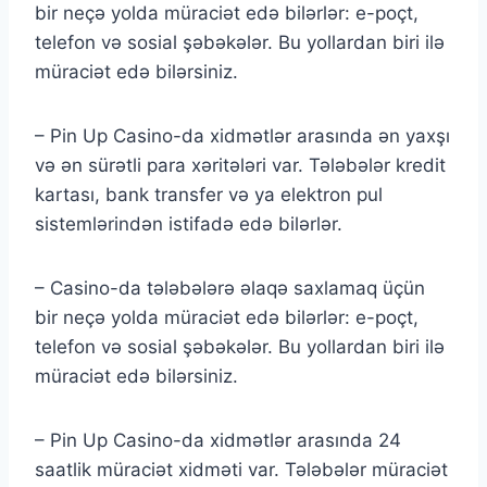
bir neçə yolda müraciət edə bilərlər: e-poçt,
telefon və sosial şəbəkələr. Bu yollardan biri ilə
müraciət edə bilərsiniz.
– Pin Up Casino-da xidmətlər arasında ən yaxşı
və ən sürətli para xəritələri var. Tələbələr kredit
kartası, bank transfer və ya elektron pul
sistemlərindən istifadə edə bilərlər.
– Casino-da tələbələrə əlaqə saxlamaq üçün
bir neçə yolda müraciət edə bilərlər: e-poçt,
telefon və sosial şəbəkələr. Bu yollardan biri ilə
müraciət edə bilərsiniz.
– Pin Up Casino-da xidmətlər arasında 24
saatlik müraciət xidməti var. Tələbələr müraciət