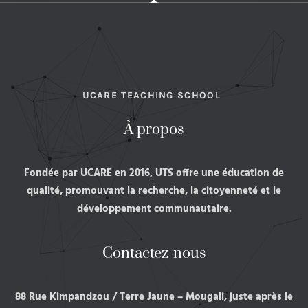
UCARE TEACHING SCHOOL
À propos
Fondée par UCARE en 2016, UTS offre une éducation de
qualité, promouvant la recherche, la citoyenneté et le
développement communautaire.
Contactez-nous
88 Rue Kimpandzou / Terre Jaune – Mougali, juste après le