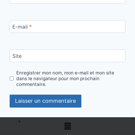
E-mail
*
Site
Enregistrer mon nom, mon e-mail et mon site
dans le navigateur pour mon prochain
commentaire.