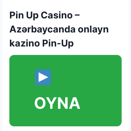
Pin Up Casino –
Azərbaycanda onlayn
kazino Pin-Up
OYNA