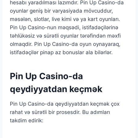
hesabı yaradılması lazımdır. Pin Up Casino-da
oyunlar geniş bir varyasiyada mövcuddur,
məsələn, slotlar, live kimi və ya kart oyunları.
Pin Up Casino-nun məqsədi, istifadəçilərinə
təhlükəsiz və sürətli oyunlar tərəfindən məxfi
olmaqdir. Pin Up Casino-da oyun oynayaraq,
istifadəçilər pinap az bonuslar ala bilərlər.
Pin Up Casino-da
qeydiyyatdan keçmək
Pin Up Casino-da qeydiyyatdan keçmək çox
rahat və sürətli bir prosesdir. Bu adımları
takdim edirik: