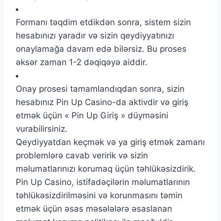
Formanı təqdim etdikdən sonra, sistem sizin
hesabınızı yaradır və sizin qeydiyyatınızı
onaylamağa davam edə bilərsiz. Bu proses
əksər zaman 1-2 dəqiqəyə aiddir.
Onay prosesi tamamlandıqdan sonra, sizin
hesabınız Pin Up Casino-da aktivdir və giriş
etmək üçün « Pin Up Giriş » düyməsini
vurabilirsiniz.
Qeydiyyatdan keçmək və ya giriş etmək zamanı
problemlərə cavab veririk və sizin
məlumatlarınızı korumaq üçün təhlükəsizdirik.
Pin Up Casino, istifadəçilərin məlumatlarının
təhlükəsizdirilməsini və korunmasını təmin
etmək üçün əsas məsələlərə əsaslanan