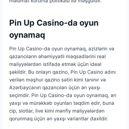
məlumat koruma politikası ilə məşğuldir.
Pin Up Casino-da oyun
oynamaq
Pin Up Casino-da oyun oynamaq, azizlərin və
qazancıların əhəmiyyətli məqsədlərini real
maliyyələrdən istifadə etmək üçün ideal
şəkildir. Bu onlayn qazino, Pin Up Casino adını
verilən məşhur qazino sətiri kimi tanınır və
Azərbaycanın qazancıları üçün ən yaxşı
seçimdir. Pin Up Casino-da oyun oynamaq, ən
yaxşı və mürəkkəb oyunları təqdim edir, buna
cip, slotlar, live kimi mənfiy maliyyələrdən
qorunmaq üçün ən yaxşı variantlar daxildir.